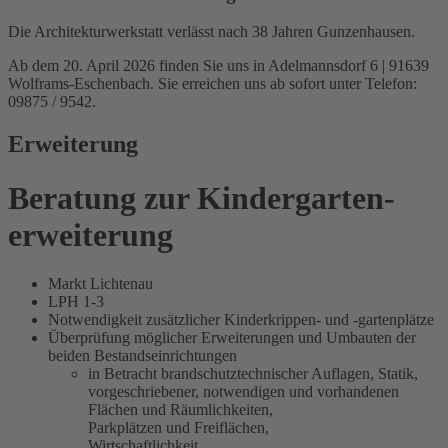
Die Architekturwerkstatt verlässt nach 38 Jahren Gunzenhausen.
Ab dem 20. April 2026 finden Sie uns in Adelmannsdorf 6 | 91639
Wolframs-Eschenbach. Sie erreichen uns ab sofort unter Telefon:
09875 / 9542.
Erweiterung
Beratung zur Kindergarten­
erweiterung
Markt Lichtenau
LPH 1-3
Notwendigkeit zusätzlicher Kinderkrippen- und -gartenplätze
Überprüfung möglicher Erweiterungen und Umbauten der
beiden Bestandseinrichtungen
in Betracht brandschutztechnischer Auflagen, Statik,
vorgeschriebener, notwendigen und vorhandenen
Flächen und Räumlichkeiten,
Parkplätzen und Freiflächen,
Wirtschaftlichkeit